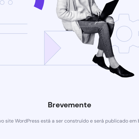
Brevemente
o site WordPress está a ser construído e será publicado em